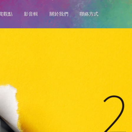
賞觀點
影音輯
關於我們
聯絡方式