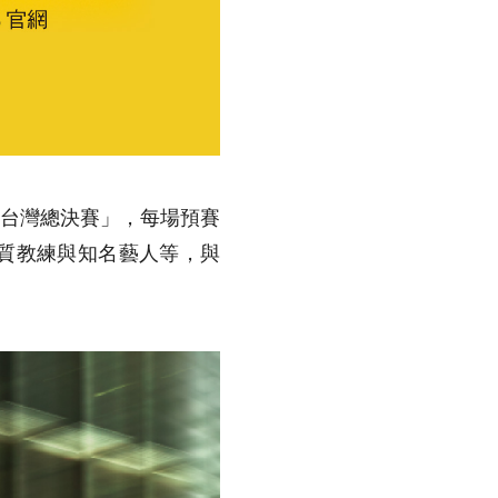
 CUP 台灣總決賽」，每場預賽
優質教練與知名藝人等，與