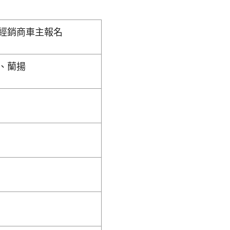
經銷商車主報名
、蘭揚