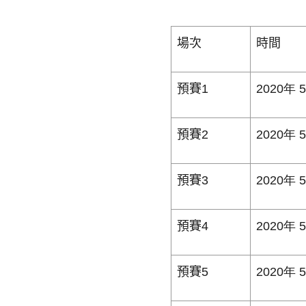
場次
時間
預賽
1
2020年 
預賽
2
2020年 
預賽
3
2020年 
預賽
4
2020年 
預賽
5
2020年 