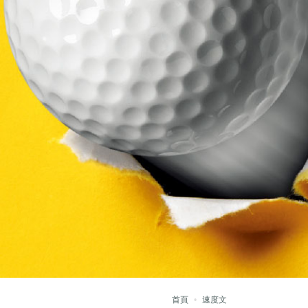
首頁
速度文