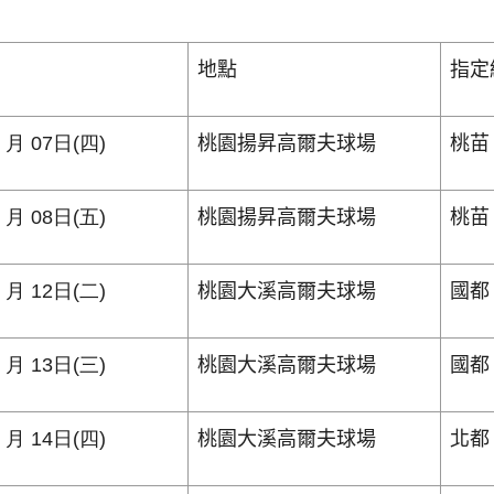
地點
指定
5 月 07日(四)
桃園揚昇高爾夫球場
桃苗
5 月 08日(五)
桃園揚昇高爾夫球場
桃苗
5 月 12日(二)
桃園大溪高爾夫球場
國都
5 月 13日(三)
桃園大溪高爾夫球場
國都
5 月 14日(四)
桃園大溪高爾夫球場
北都