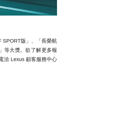
 F SPORT版」、「長榮航
」等大獎。欲了解更多報
或電洽 Lexus 顧客服務中心