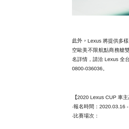
此外，
Lexus 將提供多
空歐美不限航點商務艙
名詳情，請洽 Lexus 全
0800-036036。
【
2020 Lexus CU
‧報名時間：2020.03.16 - 
‧比賽場次：