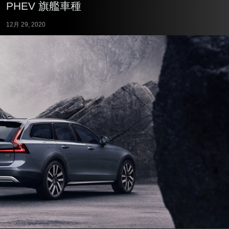
PHEV 旗艦車種
12月 29, 2020