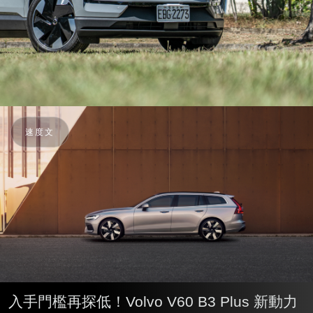
速度文
入手門檻再探低！Volvo V60 B3 Plus 新動力