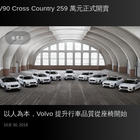
0 Cross Country 259 萬元正式開賣
速度文
以人為本，Volvo 提升行車品質從座椅開始
10月 30, 2019