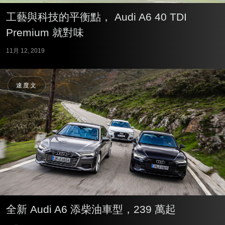
工藝與科技的平衡點， Audi A6 40 TDI
Premium 就對味
11月 12, 2019
速度文
全新 Audi A6 添柴油車型，239 萬起