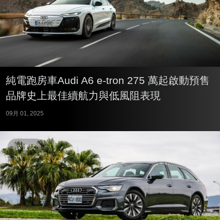
純電跑房車Audi A6 e-tron 275 萬起啟動預售
品牌史上最佳續航力與低風阻表現
09月 01, 2025
深度試