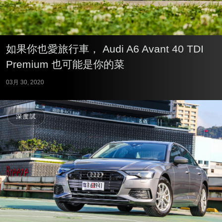
如果你也愛旅行車， Audi A6 Avant 40 TDI
Premium 也可能是你的菜
03月 30, 2020
深度試