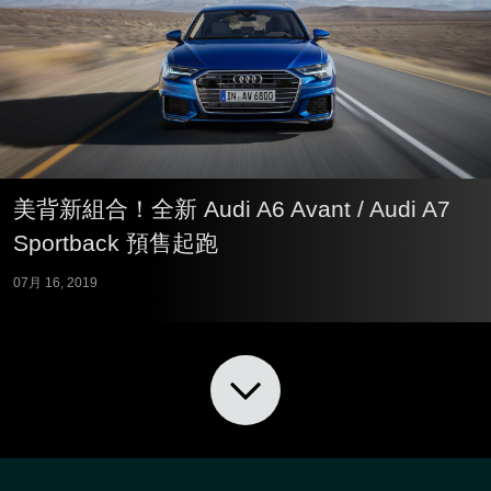
美背新組合！全新 Audi A6 Avant / Audi A7
Sportback 預售起跑
07月 16, 2019