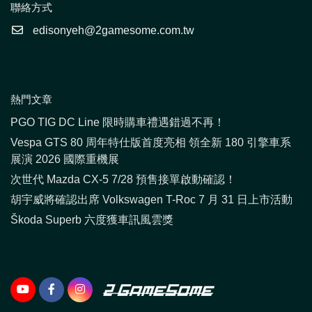
聯絡方式
edisonyeh@2gamesome.com.tw
熱門文章
PGO TIG DC Line 限時購車禮遇錯過不再！
Vespa GTS 80 周年特仕版首度亮相 領全新 180 引擎車系
展演 2026 國際重機展
次世代 Mazda CX-5 7/28 預售接單啟動確認！
胡宇威將確認出席 Volkswagen T-Roc 7 月 31 日上市活動
Škoda Superb 六度獲車訊風雲獎