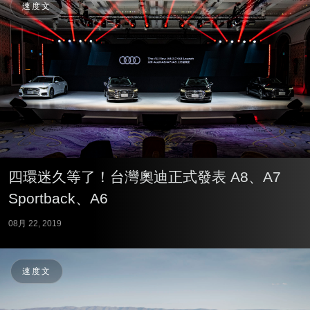
速度文
四環迷久等了！台灣奧迪正式發表 A8、A7
Sportback、A6
08月 22, 2019
速度文