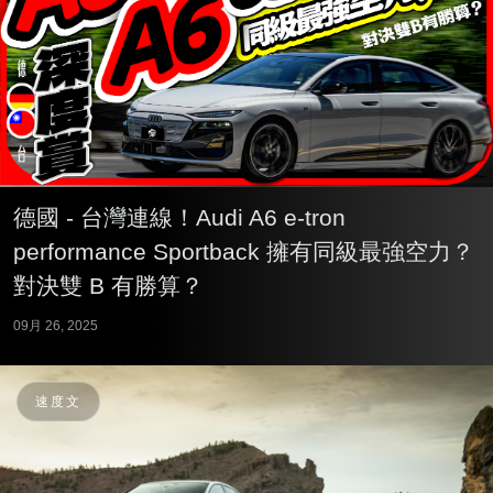
德國 - 台灣連線！Audi A6 e-tron
performance Sportback 擁有同級最強空力？
對決雙 B 有勝算？
09月 26, 2025
速度文