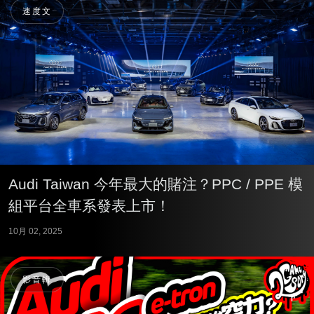
速度文
Audi Taiwan 今年最大的賭注？PPC / PPE 模
組平台全車系發表上市！
10月 02, 2025
影音輯