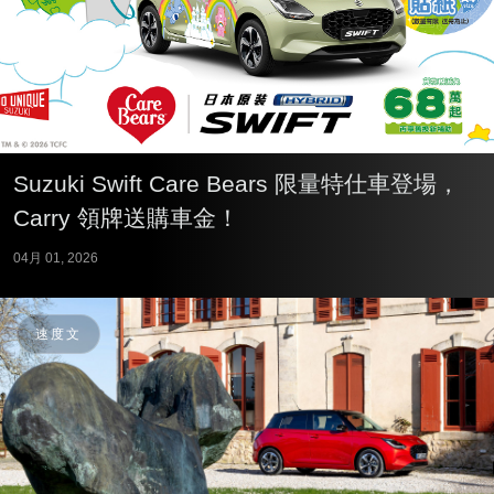
Suzuki Swift Care Bears 限量特仕車登場，
Carry 領牌送購車金！
04月 01, 2026
速度文