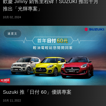
歡慶 Jimny 銷售里程碑！SUZUKI 推出十月
推出「光輝專案」
10月 02, 2024
速度文
Suzuki 推「日付 60」優購專案
10月 11, 2022