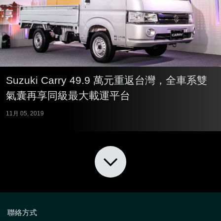
Suzuki Carry 49.9 萬元重返台灣，全車系雙
氣囊再享同級最大載運平台
11月 05, 2019
聯絡方式