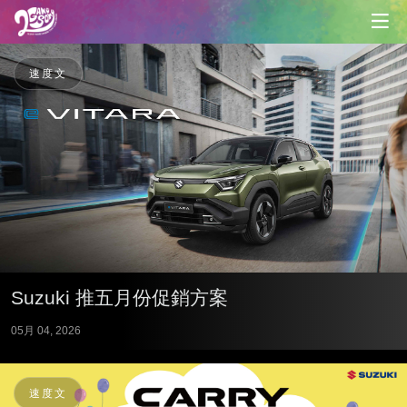
速度文
Suzuki 推五月份促銷方案
05月 04, 2026
速度文