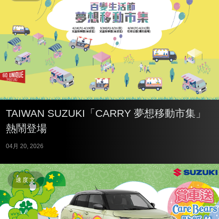
TAIWAN SUZUKI「CARRY 夢想移動市集」
熱鬧登場
04月 20, 2026
速度文