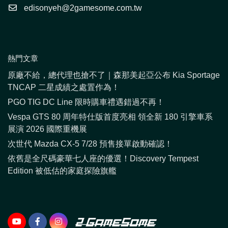
edisonyeh@2gamesome.com.tw
熱門文章
原廠不給，總代理也搶不了｜森那美起亞公布 Kia Sportage
TNCAP 二星成績之處置作為！
PGO TIG DC Line 限時購車禮遇錯過不再！
Vespa GTS 80 周年特仕版首度亮相 領全新 180 引擎車系
展演 2026 國際重機展
次世代 Mazda CX-5 7/28 預售接單啟動確認！
依舊是全尺碼豪華七人座的優選！Discovery Tempest
Edition 被低估的家庭探險旗艦