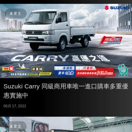
速度文
Suzuki Carry 同級商用車唯一進口購車多重優
惠實施中
06月 17, 2022
速度文