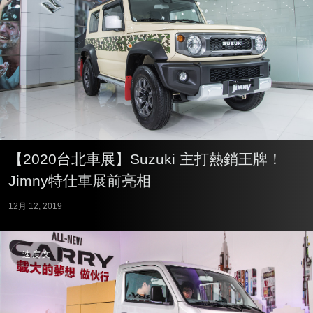
【2020台北車展】Suzuki 主打熱銷王牌！
Jimny特仕車展前亮相
12月 12, 2019
速度文