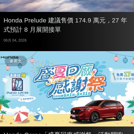
Honda Prelude 建議售價 174.9 萬元，27 年
式預計 8 月展開接單
06月 04, 2026
速度文