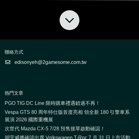
聯絡方式
edisonyeh@2gamesome.com.tw
熱門文章
PGO TIG DC Line 限時購車禮遇錯過不再！
Vespa GTS 80 周年特仕版首度亮相 領全新 180 引擎車系
展演 2026 國際重機展
次世代 Mazda CX-5 7/28 預售接單啟動確認！
胡宇威將確認出席 Volkswagen T-Roc 7 月 31 日上市活動