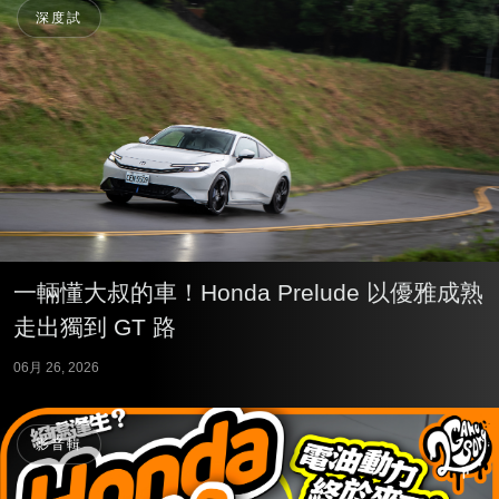
深度試
一輛懂大叔的車！Honda Prelude 以優雅成熟
走出獨到 GT 路
06月 26, 2026
影音輯