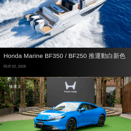
Honda Marine BF350 / BF250 推運動白新色
05月 02, 2026
速度文