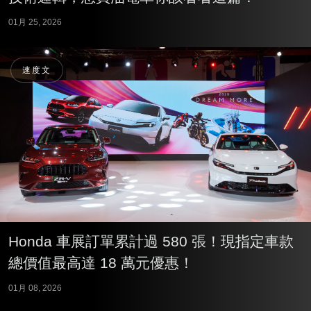
01月 25, 2026
速度文
Honda 車展訂單累計過 580 張！現指定車款
總價值最高達 18 萬元優惠！
01月 08, 2026