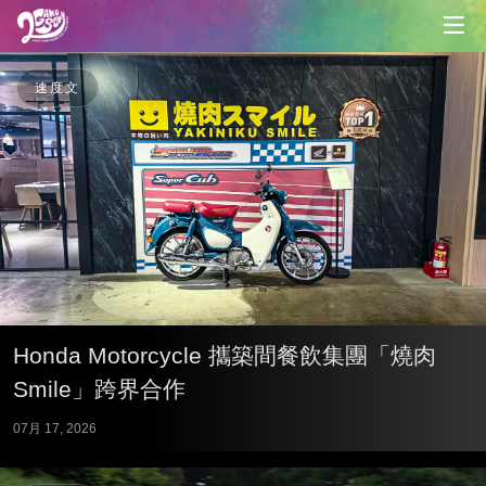
速度文
Honda Motorcycle 攜築間餐飲集團「燒肉
Smile」跨界合作
07月 17, 2026