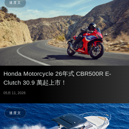
速度文
Honda Motorcycle 26年式 CBR500R E-
Clutch 30.9 萬起上市！
05月 11, 2026
速度文