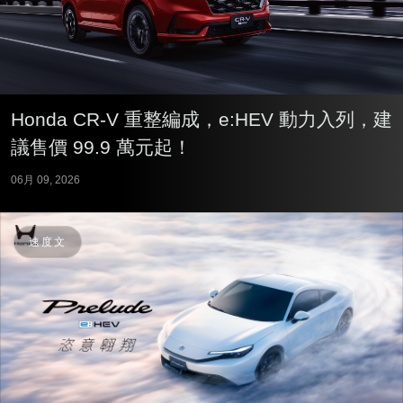
Honda CR-V 重整編成，e:HEV 動力入列，建
議售價 99.9 萬元起！
06月 09, 2026
速度文