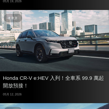
05月 19, 2026
速度文
Honda CR-V e:HEV 入列！全車系 99.9 萬起
開放預接！
05月 12, 2026