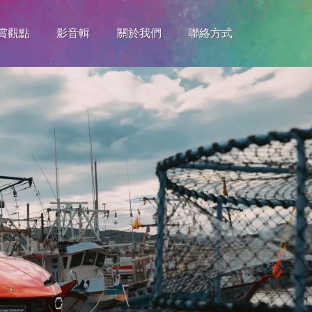
賞觀點
影音輯
關於我們
聯絡方式