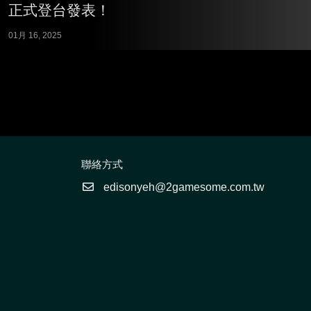
正式登台發表！
01月 16, 2025
聯絡方式
edisonyeh@2gamesome.com.tw