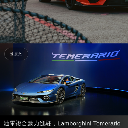
速度文
油電複合動力進駐，Lamborghini Temerario