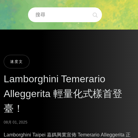
速度文
Lamborghini Temerario
Alleggerita 輕量化式樣首登
臺！
08月 01, 2025
Lamborghini Taipei 嘉鎷興業宣佈 Temerario Alleggerita 正