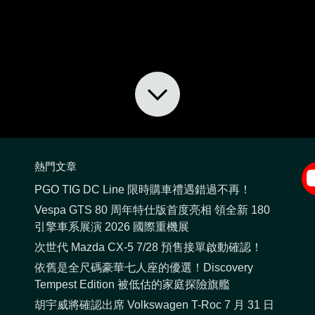
熱門文章
PGO TIG DC Line 限時購車禮遇錯過不再！
Vespa GTS 80 周年特仕版首度亮相 領全新 180
引擎車系展演 2026 國際重機展
次世代 Mazda CX-5 7/28 預售接單啟動確認！
依舊是全尺碼豪華七人座的優選！Discovery
Tempest Edition 被低估的家庭探險旗艦
胡宇威將確認出席 Volkswagen T-Roc 7 月 31 日