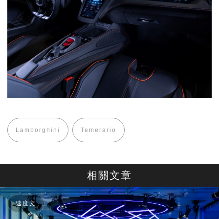
Lamborghini
Temerario
相關文章
速度文