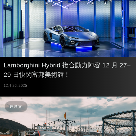
Lamborghini Hybrid 複合動力陣容 12 月 27–
29 日快閃富邦美術館！
12月 26, 2025
速度文