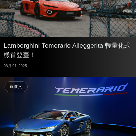
Lamborghini Temerario Alleggerita 輕量化式
樣首登臺！
08月 01, 2025
速度文