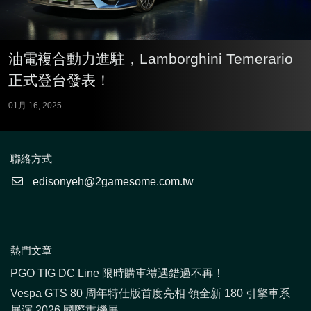
油電複合動力進駐，Lamborghini Temerario
正式登台發表！
01月 16, 2025
聯絡方式
edisonyeh@2gamesome.com.tw
熱門文章
PGO TIG DC Line 限時購車禮遇錯過不再！
Vespa GTS 80 周年特仕版首度亮相 領全新 180 引擎車系
展演 2026 國際重機展