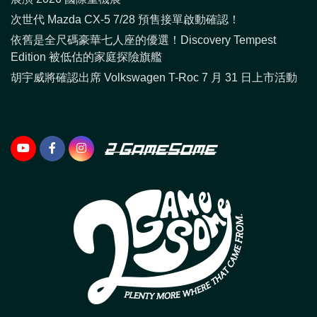
次世代 Mazda CX-5 7/28 預售接單啟動確認！
依舊是全尺碼豪華七人座的優選！Discovery Tempest
Edition 被低估的家庭探險旗艦
胡宇威將確認出席 Volkswagen T-Roc 7 月 31 日上市活動