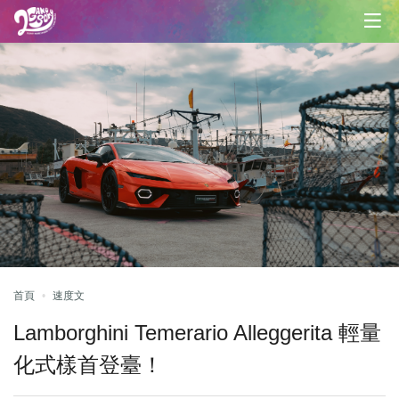
首頁
速度文
Lamborghini Temerario Alleggerita 輕量
化式樣首登臺！