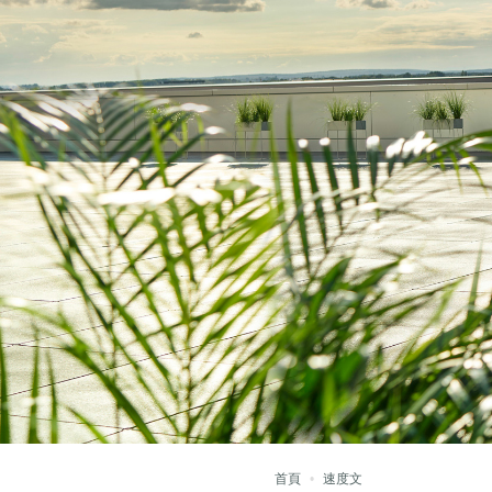
首頁
速度文