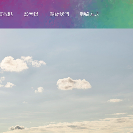
賞觀點
影音輯
關於我們
聯絡方式