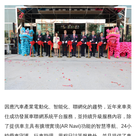
因應汽車產業電動化、智能化、聯網化的趨勢，近年來車美
仕成功發展車聯網系統平台服務，並持續升級服務內容，除
了提供車主具有擴增實境(AR Navi)功能的智慧導航、24小
時愛車守護、行車助理、里程日誌等服務外，並且提供了車