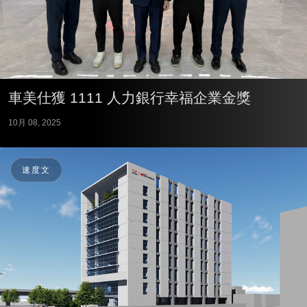
車美仕獲 1111 人力銀行幸福企業金獎
10月 08, 2025
速度文