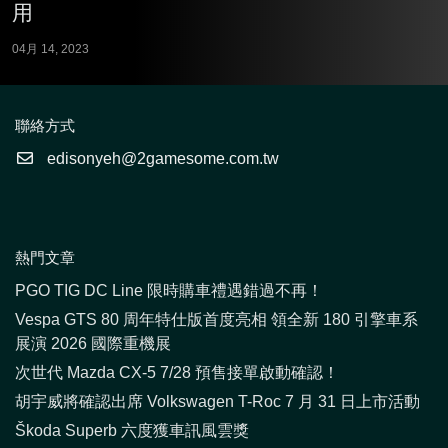
用
04月 14, 2023
聯絡方式
edisonyeh@2gamesome.com.tw
熱門文章
PGO TIG DC Line 限時購車禮遇錯過不再！
Vespa GTS 80 周年特仕版首度亮相 領全新 180 引擎車系
展演 2026 國際重機展
次世代 Mazda CX-5 7/28 預售接單啟動確認！
胡宇威將確認出席 Volkswagen T-Roc 7 月 31 日上市活動
Škoda Superb 六度獲車訊風雲獎