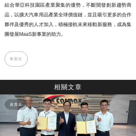
結合華亞科技園區產業聚集的優勢，不斷開發創新趨勢商
品，以擴大汽車用品產業全球價值鏈，並且吸引更多的合作
夥伴及優秀的人才加入，積極接軌未來移動新服務，成為集
團發展MaaS新事業的助力。
車美仕
相關文章
速度文