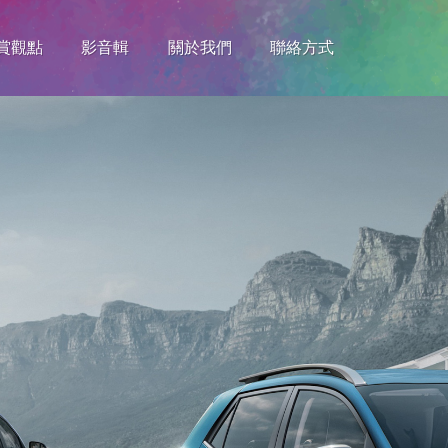
賞觀點
影音輯
關於我們
聯絡方式