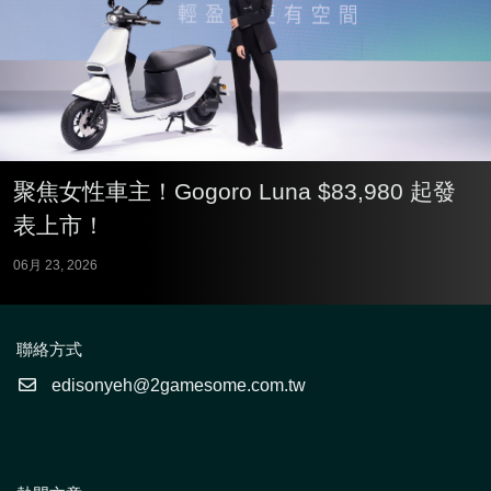
聚焦女性車主！Gogoro Luna $83,980 起發
表上市！
06月 23, 2026
聯絡方式
edisonyeh@2gamesome.com.tw