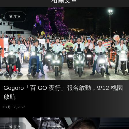
相關文章
速度文
Gogoro「百 GO 夜行」報名啟動，9/12 桃園
啟航
07月 17, 2026
速度文