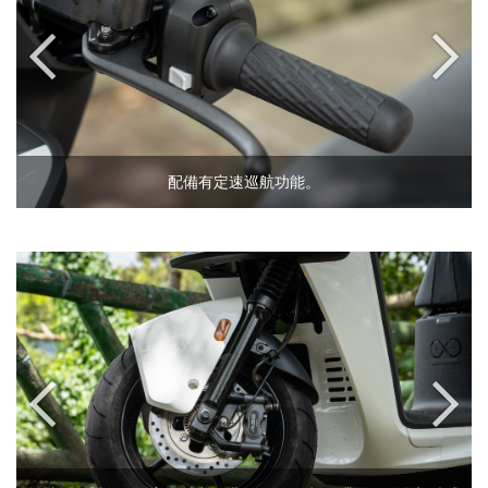
配備有定速巡航功能。