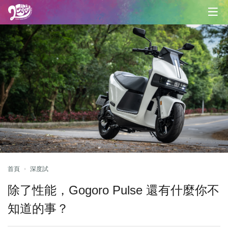
首頁
深度試
除了性能，Gogoro Pulse 還有什麼你不
知道的事？