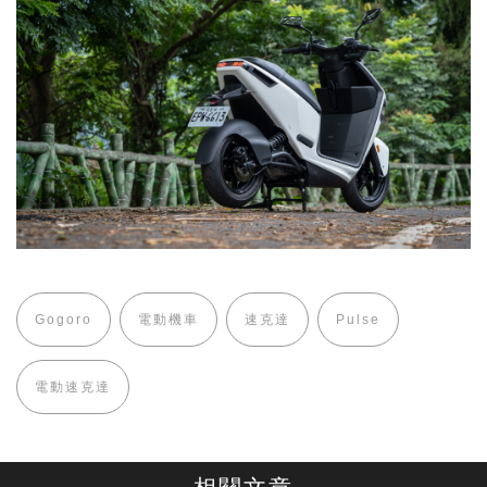
Gogoro
電動機車
速克達
Pulse
電動速克達