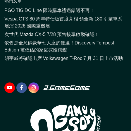
熱門文章
PGO TIG DC Line 限時購車禮遇錯過不再！
Vespa GTS 80 周年特仕版首度亮相 領全新 180 引擎車系
展演 2026 國際重機展
次世代 Mazda CX-5 7/28 預售接單啟動確認！
依舊是全尺碼豪華七人座的優選！Discovery Tempest
Edition 被低估的家庭探險旗艦
胡宇威將確認出席 Volkswagen T-Roc 7 月 31 日上市活動