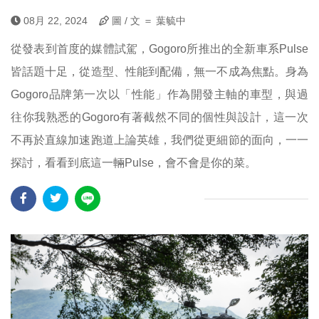
08月 22, 2024
圖 / 文 ＝ 葉毓中
從發表到首度的媒體試駕，Gogoro所推出的全新車系Pulse
皆話題十足，從造型、性能到配備，無一不成為焦點。身為
Gogoro品牌第一次以「性能」作為開發主軸的車型，與過
往你我熟悉的Gogoro有著截然不同的個性與設計，這一次
不再於直線加速跑道上論英雄，我們從更細節的面向，一一
探討，看看到底這一輛Pulse，會不會是你的菜。