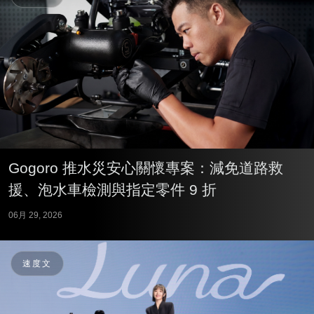
Gogoro 推水災安心關懷專案：減免道路救
援、泡水車檢測與指定零件 9 折
06月 29, 2026
速度文