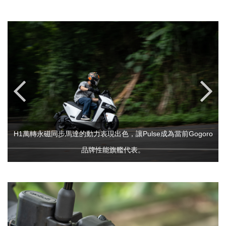
H1萬轉永磁同步馬達的動力表現出色，讓Pulse成為當前Gogoro
品牌性能旗艦代表。