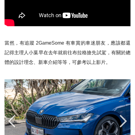
當然，有追蹤 2GameSome 有車賞的車迷朋友，應該都還
記得主理人小葉早在去年就前往布拉格搶先試駕，有關於總
體的設計理念、新車介紹等等，可參考以上影片。