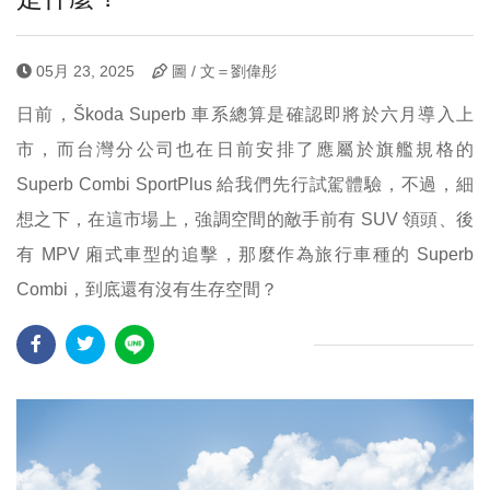
05月 23, 2025
圖 / 文＝劉偉彤
日前，Škoda Superb 車系總算是確認即將於六月導入上
市，而台灣分公司也在日前安排了應屬於旗艦規格的
Superb Combi SportPlus 給我們先行試駕體驗，不過，細
想之下，在這市場上，強調空間的敵手前有 SUV 領頭、後
有 MPV 廂式車型的追擊，那麼作為旅行車種的 Superb
Combi，到底還有沒有生存空間？