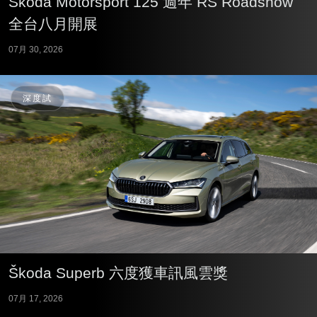
Škoda Motorsport 125 週年 RS Roadshow
全台八月開展
07月 30, 2026
深度試
Škoda Superb 六度獲車訊風雲獎
07月 17, 2026