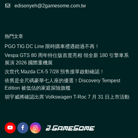
edisonyeh@2gamesome.com.tw
熱門文章
PGO TIG DC Line 限時購車禮遇錯過不再！
Vespa GTS 80 周年特仕版首度亮相 領全新 180 引擎車系
展演 2026 國際重機展
次世代 Mazda CX-5 7/28 預售接單啟動確認！
依舊是全尺碼豪華七人座的優選！Discovery Tempest
Edition 被低估的家庭探險旗艦
胡宇威將確認出席 Volkswagen T-Roc 7 月 31 日上市活動