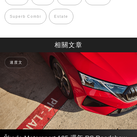
Superb Combi
Estate
相關文章
速度文