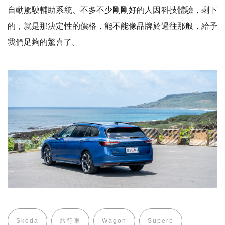
自動駕駛輔助系統、不多不少剛剛好的人因科技體驗，剩下
的，就是那決定性的價格，能不能像品牌於過往那般，給予
我們足夠的驚喜了。
Skoda
旅行車
Wagon
Superb