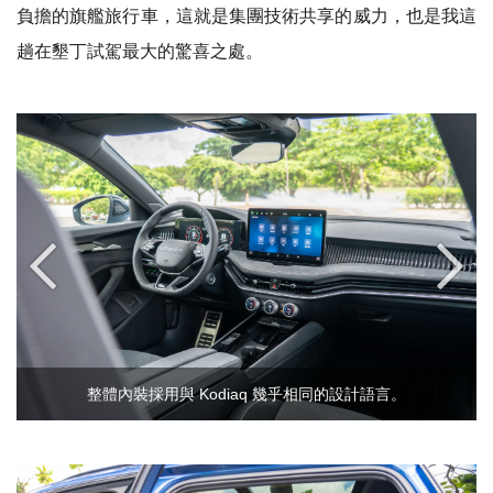
負擔的旗艦旅行車，這就是集團技術共享的威力，也是我這
趟在墾丁試駕最大的驚喜之處。
整體內裝採用與 Kodiaq 幾乎相同的設計語言。