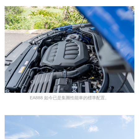
EA888 如今已是集團性能車的標準配置。