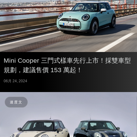
Mini Cooper 三門式樣車先行上市！採雙車型
規劃，建議售價 153 萬起！
06月 24, 2024
速度文