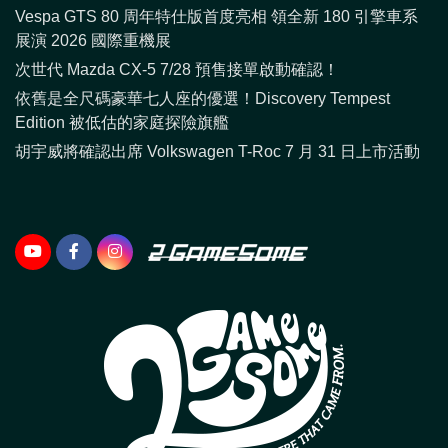
Vespa GTS 80 周年特仕版首度亮相 領全新 180 引擎車系
展演 2026 國際重機展
次世代 Mazda CX-5 7/28 預售接單啟動確認！
依舊是全尺碼豪華七人座的優選！Discovery Tempest
Edition 被低估的家庭探險旗艦
胡宇威將確認出席 Volkswagen T-Roc 7 月 31 日上市活動