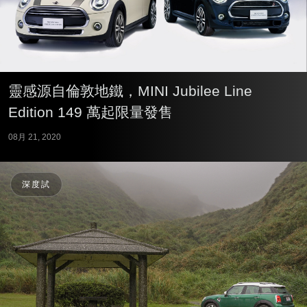
靈感源自倫敦地鐵，MINI Jubilee Line
Edition 149 萬起限量發售
08月 21, 2020
深度試