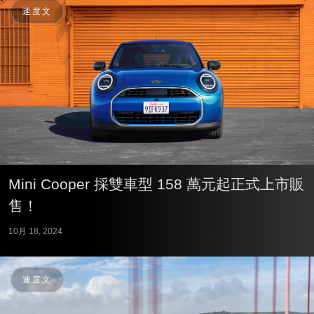
速度文
Mini Cooper 採雙車型 158 萬元起正式上市販
售！
10月 18, 2024
速度文