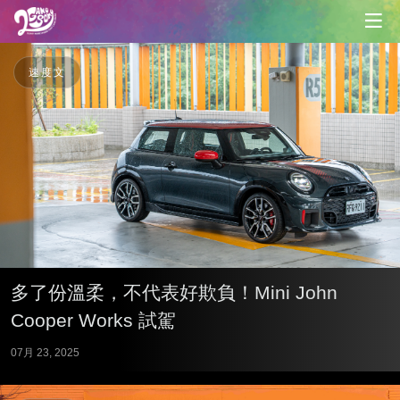
速度文
多了份溫柔，不代表好欺負！Mini John
Cooper Works 試駕
07月 23, 2025