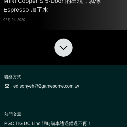
MINI Cooper S 5-Door 的出現，就像
Espresso 加了水
02月 04, 2020
聯絡方式
edisonyeh@2gamesome.com.tw
熱門文章
PGO TIG DC Line 限時購車禮遇錯過不再！